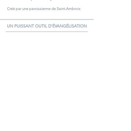
Créé par une paroissienne de Saint-Ambroix
UN PUISSANT OUTIL D'ÉVANGÉLISATION