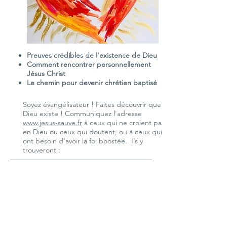
Preuves crédibles de l'existence de Dieu
Comment rencontrer personnellement
Jésus Christ
Le chemin pour devenir chrétien baptisé
Soyez évangélisateur ! Faites découvrir que
Dieu existe !
Communiquez l'adresse
www.jesus-sauve.fr
à ceux qui ne croient pas
en Dieu ou ceux qui doutent, ou à ceux qui
ont besoin d'avoir la foi boostée. Ils y
trouveront :