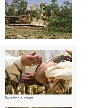
Baptême d'enfant