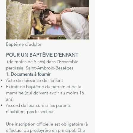
Baptême d'adulte
POUR UN BAPTÊME D'ENFANT
(de moins de 5 ans) dans l'Ensemble
paroissial Saint-Ambroix-Bessèges
1. Documents à fournir
Acte de naissance de l'enfant
Extrait de baptême du parrain et de la
marraine (qui doivent avoir au moins 16
ans)
Accord de leur curé si les parents
n'habitent pas le secteur
Une inscription officielle est obligatoire (à
effectuer au presbyrère en principe). Elle