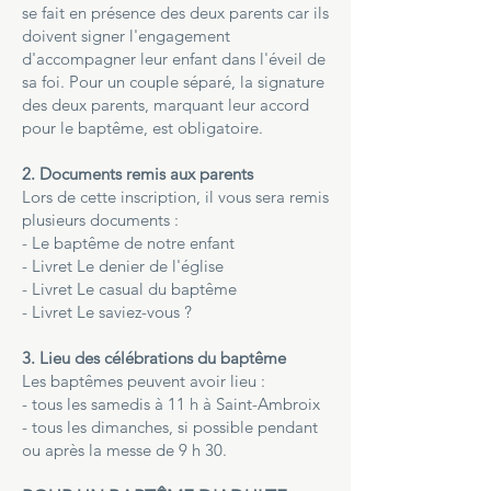
se fait en présence des deux parents car ils
doivent signer l'engagement
d'accompagner leur enfant dans l'éveil de
sa foi. Pour un couple séparé, la signature
des deux parents, marquant leur accord
pour le baptême, est obligatoire.
2. Documents remis aux parents
Lors de cette inscription, il vous sera remis
plusieurs documents :
- Le baptême de notre enfant
- Livret Le denier de l'église
- Livret Le casual du baptême
- Livret Le saviez-vous ?
3. Lieu des célébrations du baptême
Les baptêmes peuvent avoir lieu :
- tous les samedis à 11 h à Saint-Ambroix
- tous les dimanches, si possible pendant
ou après la messe de 9 h 30.